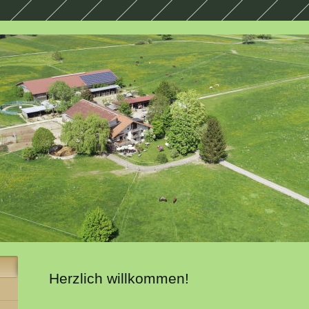
Herzlich willkommen!