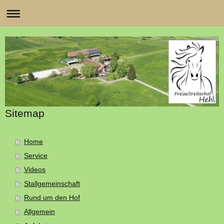
Sitemap
Home
Service
Videos
Stallgemeinschaft
Rund um den Hof
Allgemein